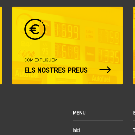
COM EXPLIQUEM
$
ELS NOSTRES PREUS
MENU
Inici