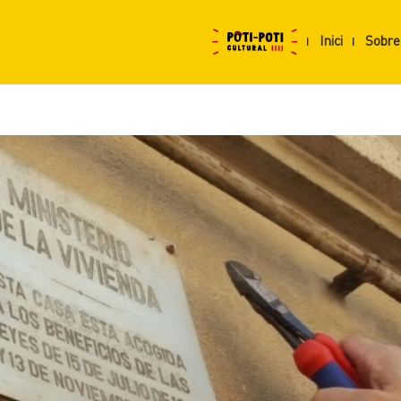
Inici
Sobre