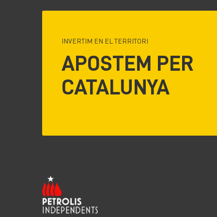
INVERTIM EN EL TERRITORI
APOSTEM PER
CATALUNYA