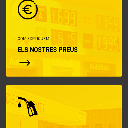
COM EXPLIQUEM
ELS NOSTRES PREUS
$