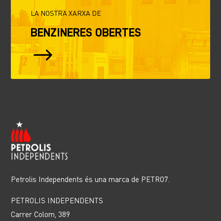
LA NOSTRA XARXA DE
BENZINERES OBERTES
$
Petrolis Independents és una marca de PETRO7.
PETROLIS INDEPENDENTS
Carrer Colom, 389