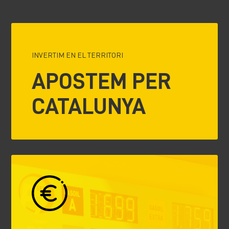
INVERTIM EN EL TERRITORI
APOSTEM PER
CATALUNYA