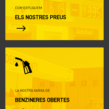
COM EXPLIQUEM
ELS NOSTRES PREUS
$
LA NOSTRA XARXA DE
BENZINERES OBERTES