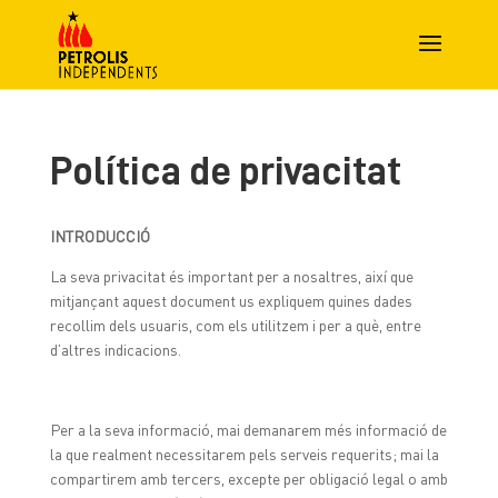
Política de privacitat
INTRODUCCIÓ
La seva privacitat és important per a nosaltres, així que
mitjançant aquest document us expliquem quines dades
recollim dels usuaris, com els utilitzem i per a què, entre
d’altres indicacions.
Per a la seva informació, mai demanarem més informació de
la que realment necessitarem pels serveis requerits; mai la
compartirem amb tercers, excepte per obligació legal o amb