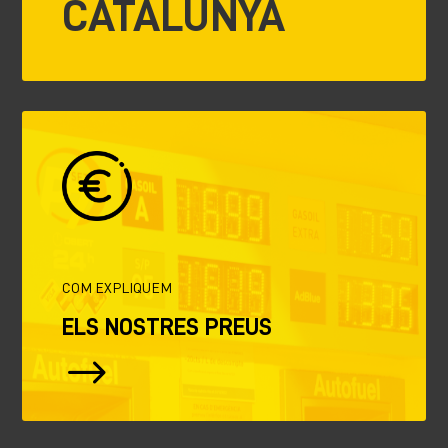
CATALUNYA
COM EXPLIQUEM
ELS NOSTRES PREUS
$