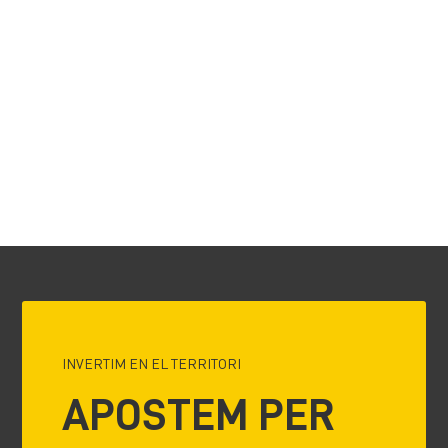
INVERTIM EN EL TERRITORI
APOSTEM PER