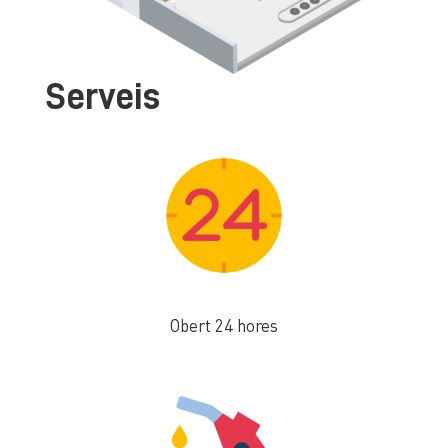
Serveis
Obert 24 hores