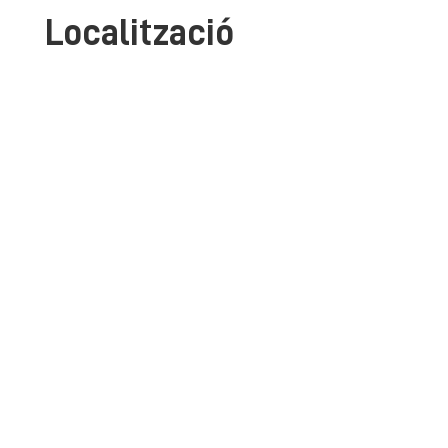
Localització