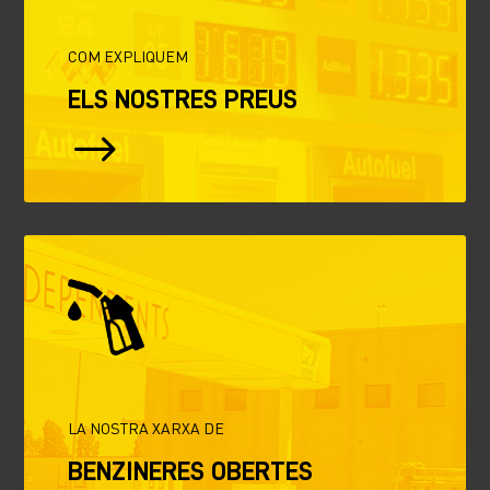
COM EXPLIQUEM
ELS NOSTRES PREUS
$
LA NOSTRA XARXA DE
BENZINERES OBERTES