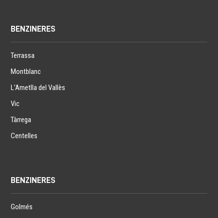
BENZINERES
Terrassa
Montblanc
L’Ametlla del Vallès
Vic
Tàrrega
Centelles
BENZINERES
Golmés