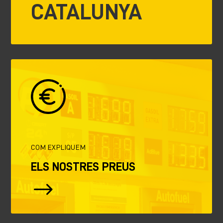
CATALUNYA
COM EXPLIQUEM
ELS NOSTRES PREUS
$