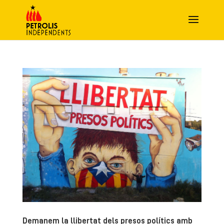
Demanem la llibertat dels presos polítics amb