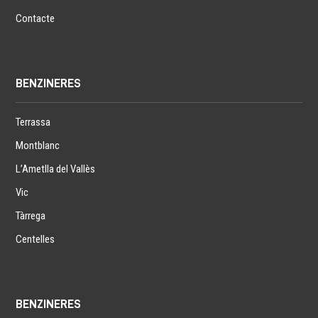
Contacte
BENZINERES
Terrassa
Montblanc
L’Ametlla del Vallès
Vic
Tàrrega
Centelles
BENZINERES