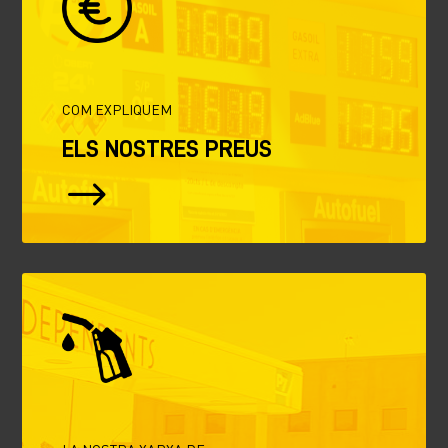
COM EXPLIQUEM
ELS NOSTRES PREUS
$