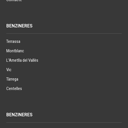
BENZINERES
Terrassa
Montblanc
L’Ametlla del Vallès
Vic
Tàrrega
Centelles
BENZINERES