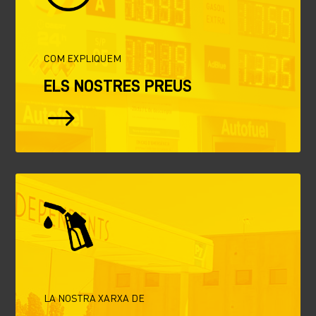
COM EXPLIQUEM
ELS NOSTRES PREUS
$
LA NOSTRA XARXA DE