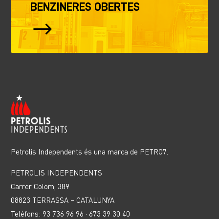
BENZINERES OBERTES
$
Petrolis Independents és una marca de PETRO7.
PETROLIS INDEPENDENTS
Carrer Colom, 389
08823 TERRASSA – CATALUNYA
Telèfons: 93 736 96 96 · 673 39 30 40