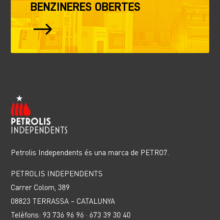
BENZINERES OBERTES
$
Petrolis Independents és una marca de PETRO7.
PETROLIS INDEPENDENTS
Carrer Colom, 389
08823 TERRASSA – CATALUNYA
Telèfons: 93 736 96 96 · 673 39 30 40