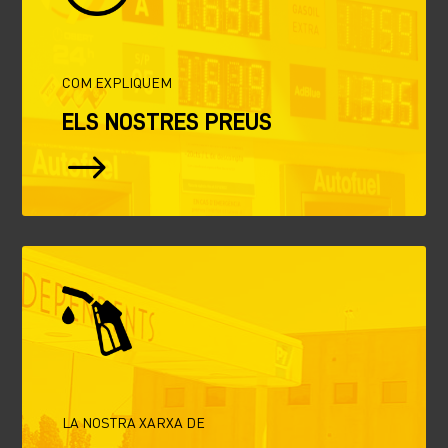
COM EXPLIQUEM
ELS NOSTRES PREUS
$
LA NOSTRA XARXA DE