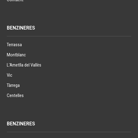
BENZINERES
Terrassa
Montblanc
L’Ametlla del Vallès
Vic
Tàrrega
Centelles
BENZINERES