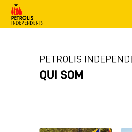
PETROLIS INDEPEND
QUI SOM