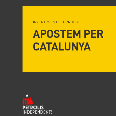
INVERTIM EN EL TERRITORI
APOSTEM PER
CATALUNYA