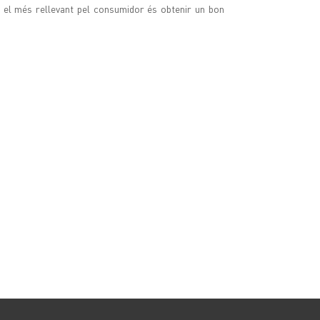
, el més rellevant pel consumidor és obtenir un bon