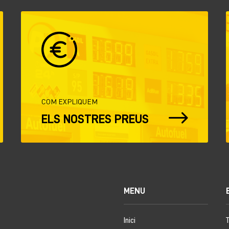
COM EXPLIQUEM
$
ELS NOSTRES PREUS
MENU
Inici