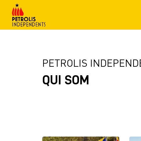
PETROLIS INDEPEND
QUI SOM