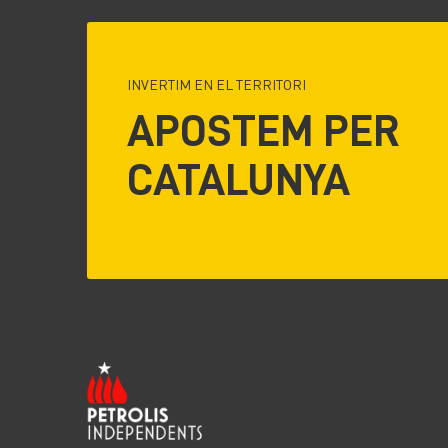
INVERTIM EN EL TERRITORI
APOSTEM PER
CATALUNYA