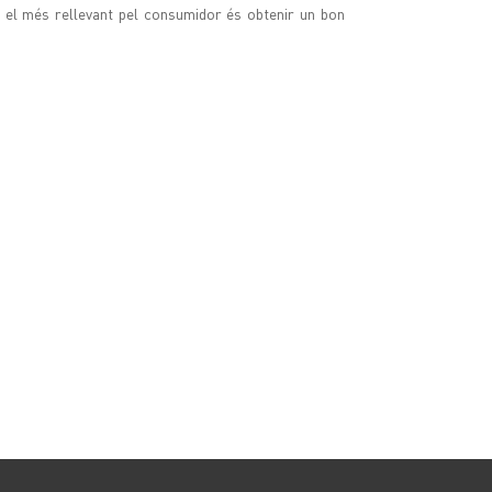
, el més rellevant pel consumidor és obtenir un bon