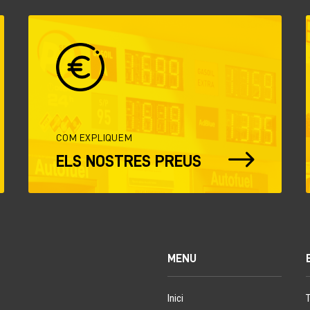
COM EXPLIQUEM
$
ELS NOSTRES PREUS
MENU
Inici