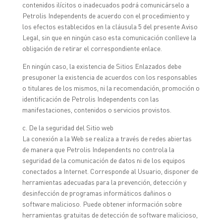
contenidos ilícitos o inadecuados podrá comunicárselo a
Petrolis Independents de acuerdo con el procedimiento y
los efectos establecidos en la cláusula 5 del presente Aviso
Legal, sin que en ningún caso esta comunicación conlleve la
obligación de retirar el correspondiente enlace.
En ningún caso, la existencia de Sitios Enlazados debe
presuponer la existencia de acuerdos con los responsables
o titulares de los mismos, ni la recomendación, promoción o
identificación de Petrolis Independents con las
manifestaciones, contenidos o servicios provistos.
c. De la seguridad del Sitio web
La conexión a la Web se realiza a través de redes abiertas
de manera que Petrolis Independents no controla la
seguridad de la comunicación de datos ni de los equipos
conectados a Internet. Corresponde al Usuario, disponer de
herramientas adecuadas para la prevención, detección y
desinfección de programas informáticos dañinos o
software malicioso. Puede obtener información sobre
herramientas gratuitas de detección de software malicioso,