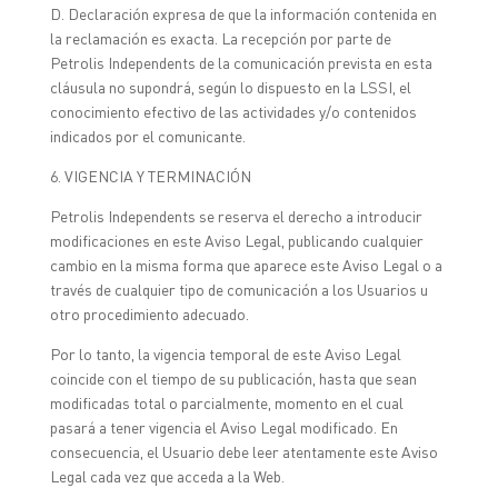
D. Declaración expresa de que la información contenida en
la reclamación es exacta. La recepción por parte de
Petrolis Independents de la comunicación prevista en esta
cláusula no supondrá, según lo dispuesto en la LSSI, el
conocimiento efectivo de las actividades y/o contenidos
indicados por el comunicante.
6. VIGENCIA Y TERMINACIÓN
Petrolis Independents se reserva el derecho a introducir
modificaciones en este Aviso Legal, publicando cualquier
cambio en la misma forma que aparece este Aviso Legal o a
través de cualquier tipo de comunicación a los Usuarios u
otro procedimiento adecuado.
Por lo tanto, la vigencia temporal de este Aviso Legal
coincide con el tiempo de su publicación, hasta que sean
modificadas total o parcialmente, momento en el cual
pasará a tener vigencia el Aviso Legal modificado. En
consecuencia, el Usuario debe leer atentamente este Aviso
Legal cada vez que acceda a la Web.