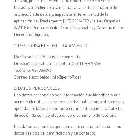
utilizan, por ello queremos informarle de cómo serán
tratados atendiendo a la normativa vigente en materia de
protección de datos y, especialmente, en virtud de la
aplicación del Reglamento (UE) 2016/679 y la Ley Orgánica
3/2018 de Protección de Datos Personales y Garantía de los
Derechos Digitales.
1. RESPONSABLE DEL TRATAMIENTO
Razón social: Petrolis Independents
Dirección postal: carrer colom 389 TERRASSA
Teléfono: 937369696
Correo electrónico: info@petro7.cat
2. DATOS PERSONALES
Los datos personales son información que identifica o que
permite identificar a personas individuales como el nombre y
apellidos o datos de contacto como la dirección postal y la
dirección de correo electrónico o el número de teléfono.
Los datos personales que comparte con nosotros son sus
datos básicos de identificación y de contacto.