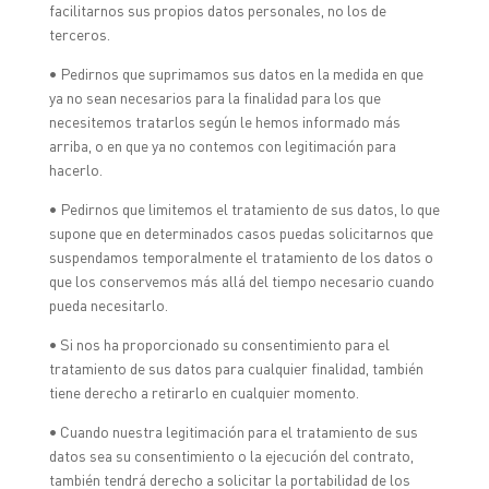
facilitarnos sus propios datos personales, no los de
terceros.
• Pedirnos que suprimamos sus datos en la medida en que
ya no sean necesarios para la finalidad para los que
necesitemos tratarlos según le hemos informado más
arriba, o en que ya no contemos con legitimación para
hacerlo.
• Pedirnos que limitemos el tratamiento de sus datos, lo que
supone que en determinados casos puedas solicitarnos que
suspendamos temporalmente el tratamiento de los datos o
que los conservemos más allá del tiempo necesario cuando
pueda necesitarlo.
• Si nos ha proporcionado su consentimiento para el
tratamiento de sus datos para cualquier finalidad, también
tiene derecho a retirarlo en cualquier momento.
• Cuando nuestra legitimación para el tratamiento de sus
datos sea su consentimiento o la ejecución del contrato,
también tendrá derecho a solicitar la portabilidad de los