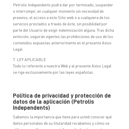
Petrolis Independents podrá dar por terminado, suspender
o interrumpir, en cualquier momento sin necesidad de
preaviso, el acceso a este Sitio web o a cualquiera de los
servicios prestados a través de éste, sin posibilidad por
parte del Usuario de exigir indemnización alguna. Tras dicha
extinción, seguirán vigentes las prohibiciones de uso de los
contenidos expuestas anteriormente en el presente Aviso
Legal.
7. LEY APLICABLE
Todo lo referente a nuestra Web y al presente Aviso Legal
se rige exclusivamente por las leyes españolas.
Política de privacidad y protección de
datos de la aplicación (Petrolis
Independents)
Sabemos la importancia que tiene para usted conocer qué
datos personales de su titularidad recabamos y cómo se