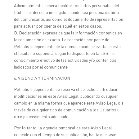
Adicionalmente, deberá facilitar los datos personales del
titular del derecho infringido cuando sea persona distinta
del comunicante, así como el documento de representación
para actuar por cuenta de aquél en estos casos.
D. Declaración expresa de que la información contenida en
la reclamación es exacta. La recepción por parte de
Petrolis Independents de la comunicación prevista en esta
cláusula no supondrá, según lo dispuesto en la LSSI, el
conocimiento efectivo de las actividades y/o contenidos
indicados por el comunicante.
6. VIGENCIA Y TERMINACIÓN
Petrolis Independents se reserva el derecho a introducir
modificaciones en este Aviso Legal, publicando cualquier
cambio en la misma forma que aparece este Aviso Legal o a
través de cualquier tipo de comunicación a los Usuarios u
otro procedimiento adecuado.
Por lo tanto, la vigencia temporal de este Aviso Legal
coincide con el tiempo de su publicación, hasta que sean