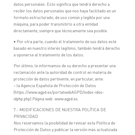
datos personales. Esto significa que tendrá derecho a
recibir los datos personales que nos haya facilitado en un
formato estructurado, de uso común y legible por una
máquina, para poder transmitirlo a otra entidad
directamente, siempre que técnicamente sea posible.
• Por otra parte, cuando el tratamiento de sus datos esté
basado en nuestro interés legítimo, también tendrá derecho
a oponerse al tratamiento de los datos.
Por último, le informamos de su derecho a presentar una
reclamación ante la autoridad de control en materia de
protección de datos pertinente, en particular, ante:
– la Agencia Española de Protección de Datos
(https://www.agpd.es/portalwebAGPD/index-ides-
idphp.php) Página web: www.agpd.es.
7.- MODIFICACIONES DE NUESTRA POLÍTICA DE
PRIVACIDAD
Nos reservamos la posibilidad de revisar esta Política de
Protección de Datos y publicar la versión más actualizada