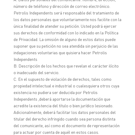
número de teléfono y dirección de correo electrónico.
Petrolis Independents será responsable del tratamiento de
los datos personales que voluntariamente nos facilite con la
única finalidad de atender su petición. Usted podrá ejercer
sus derechos de conformidad con lo indicado en la Política
de Privacidad. La omisión de alguno de estos datos puede
suponer que su petición no sea atendida sin perjuicio de las
indagaciones voluntarias que quisiera hacer Petrolis
Independents
B. Descripción de los hechos que revelan el carácter ilícito
o inadecuado del servicio.
C. En el supuesto de violación de derechos, tales como
propiedad intelectual e industrial o cualesquiera otros cuya
existencia no pudiera ser deducida por Petrolis
Independents ,deberá aportarse la documentación que
acredite la existencia del título o bien jurídico lesionado.
Adicionalmente, deberá facilitar los datos personales del
titular del derecho infringido cuando sea persona distinta
del comunicante, así como el documento de representación
para actuar por cuenta de aquél en estos casos.