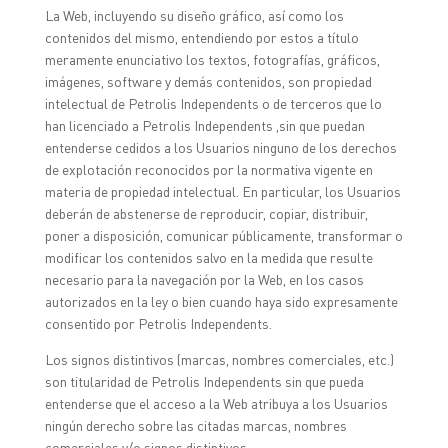
La Web, incluyendo su diseño gráfico, así como los
contenidos del mismo, entendiendo por estos a título
meramente enunciativo los textos, fotografías, gráficos,
imágenes, software y demás contenidos, son propiedad
intelectual de Petrolis Independents o de terceros que lo
han licenciado a Petrolis Independents ,sin que puedan
entenderse cedidos a los Usuarios ninguno de los derechos
de explotación reconocidos por la normativa vigente en
materia de propiedad intelectual. En particular, los Usuarios
deberán de abstenerse de reproducir, copiar, distribuir,
poner a disposición, comunicar públicamente, transformar o
modificar los contenidos salvo en la medida que resulte
necesario para la navegación por la Web, en los casos
autorizados en la ley o bien cuando haya sido expresamente
consentido por Petrolis Independents.
Los signos distintivos (marcas, nombres comerciales, etc.)
son titularidad de Petrolis Independents sin que pueda
entenderse que el acceso a la Web atribuya a los Usuarios
ningún derecho sobre las citadas marcas, nombres
comerciales y/o signos distintivos.