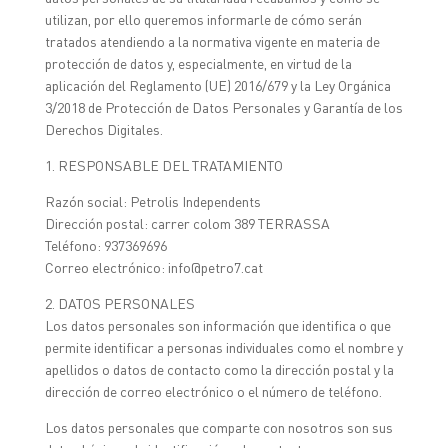
utilizan, por ello queremos informarle de cómo serán
tratados atendiendo a la normativa vigente en materia de
protección de datos y, especialmente, en virtud de la
aplicación del Reglamento (UE) 2016/679 y la Ley Orgánica
3/2018 de Protección de Datos Personales y Garantía de los
Derechos Digitales.
1. RESPONSABLE DEL TRATAMIENTO
Razón social: Petrolis Independents
Dirección postal: carrer colom 389 TERRASSA
Teléfono: 937369696
Correo electrónico: info@petro7.cat
2. DATOS PERSONALES
Los datos personales son información que identifica o que
permite identificar a personas individuales como el nombre y
apellidos o datos de contacto como la dirección postal y la
dirección de correo electrónico o el número de teléfono.
Los datos personales que comparte con nosotros son sus