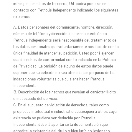
infringen derechos de terceros, Ud. podrá ponerse en
contacto con Petrolis Independents indicando los siguientes
extremos:
A. Datos personales del comunicante: nombre, dirección,
número de teléfono y dirección de correo electrónico.
Petrolis Independents será responsable del tratamiento de
los datos personales que voluntariamente nos facilite con la
única finalidad de atender su petición. Usted podrá ejercer
sus derechos de conformidad con lo indicado en la Política
de Privacidad. La omisión de alguno de estos datos puede
suponer que su petición no sea atendida sin perjuicio de las
indagaciones voluntarias que quisiera hacer Petrolis
Independents
B. Descripción de los hechos que revelan el carácter ilícito
o inadecuado del servicio.
C. En el supuesto de violación de derechos, tales como
propiedad intelectual e industrial o cualesquiera otros cuya
existencia no pudiera ser deducida por Petrolis
Independents ,deberá aportarse la documentación que
acredite la existencia del título o bien jurídico lesionado.