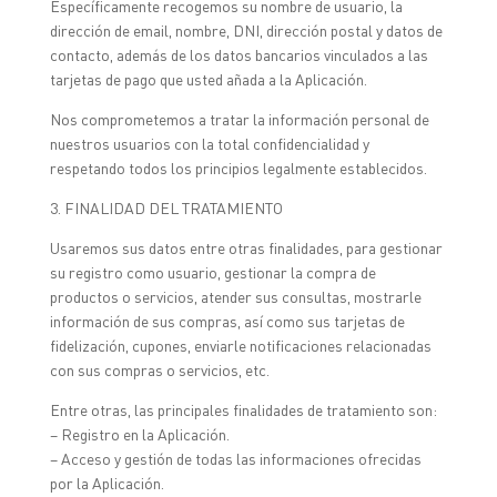
Específicamente recogemos su nombre de usuario, la
dirección de email, nombre, DNI, dirección postal y datos de
contacto, además de los datos bancarios vinculados a las
tarjetas de pago que usted añada a la Aplicación.
Nos comprometemos a tratar la información personal de
nuestros usuarios con la total confidencialidad y
respetando todos los principios legalmente establecidos.
3. FINALIDAD DEL TRATAMIENTO
Usaremos sus datos entre otras finalidades, para gestionar
su registro como usuario, gestionar la compra de
productos o servicios, atender sus consultas, mostrarle
información de sus compras, así como sus tarjetas de
fidelización, cupones, enviarle notificaciones relacionadas
con sus compras o servicios, etc.
Entre otras, las principales finalidades de tratamiento son:
– Registro en la Aplicación.
– Acceso y gestión de todas las informaciones ofrecidas
por la Aplicación.