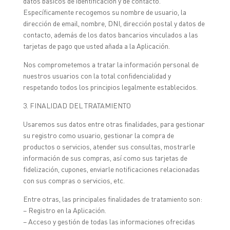
datos básicos de identificación y de contacto.
Específicamente recogemos su nombre de usuario, la
dirección de email, nombre, DNI, dirección postal y datos de
contacto, además de los datos bancarios vinculados a las
tarjetas de pago que usted añada a la Aplicación.
Nos comprometemos a tratar la información personal de
nuestros usuarios con la total confidencialidad y
respetando todos los principios legalmente establecidos.
3. FINALIDAD DEL TRATAMIENTO
Usaremos sus datos entre otras finalidades, para gestionar
su registro como usuario, gestionar la compra de
productos o servicios, atender sus consultas, mostrarle
información de sus compras, así como sus tarjetas de
fidelización, cupones, enviarle notificaciones relacionadas
con sus compras o servicios, etc.
Entre otras, las principales finalidades de tratamiento son:
– Registro en la Aplicación.
– Acceso y gestión de todas las informaciones ofrecidas