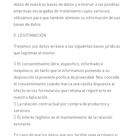
datos de nuestras bases de datos y a instruir a las posibles
empresas encargadas de tratamiento cuyos servicios
utilizamos para que también eliminen su información de sus
bases de datos.
5. LEGITIMACIÓN
Tratamos sus datos en base a las siguientes bases jurídicas
que legitiman el mismo:
 El consentimiento libre, específico, informado e
inequívoco, en tanto que le informamos poniendo a su
disposición la presente política de privacidad. Nos concede
el consentimiento cuando marca una casilla dispuesta al
efecto en los formularios que rellena al registrarte en
nuestra Aplicación.
 La relación contractual por compra de productos y
servicios.
 El interés legítimo en el mantenimiento de la relación
existente.
En caso de que los datos que nos facilite sean erróneos o