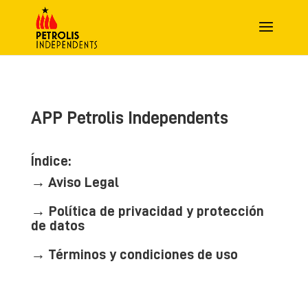
APP Petrolis Independents
Índice:
→ Aviso Legal
→ Política de privacidad y protección
de datos
→ Términos y condiciones de uso