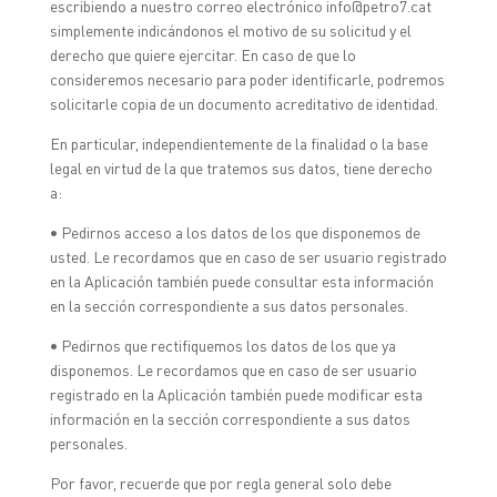
escribiendo a nuestro correo electrónico info@petro7.cat
simplemente indicándonos el motivo de su solicitud y el
derecho que quiere ejercitar. En caso de que lo
consideremos necesario para poder identificarle, podremos
solicitarle copia de un documento acreditativo de identidad.
En particular, independientemente de la finalidad o la base
legal en virtud de la que tratemos sus datos, tiene derecho
a:
• Pedirnos acceso a los datos de los que disponemos de
usted. Le recordamos que en caso de ser usuario registrado
en la Aplicación también puede consultar esta información
en la sección correspondiente a sus datos personales.
• Pedirnos que rectifiquemos los datos de los que ya
disponemos. Le recordamos que en caso de ser usuario
registrado en la Aplicación también puede modificar esta
información en la sección correspondiente a sus datos
personales.
Por favor, recuerde que por regla general solo debe