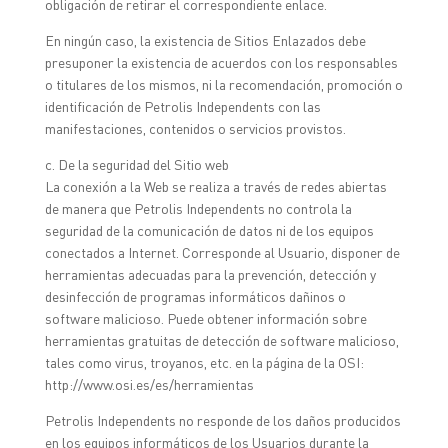
obligación de retirar el correspondiente enlace.
En ningún caso, la existencia de Sitios Enlazados debe
presuponer la existencia de acuerdos con los responsables
o titulares de los mismos, ni la recomendación, promoción o
identificación de Petrolis Independents con las
manifestaciones, contenidos o servicios provistos.
c. De la seguridad del Sitio web
La conexión a la Web se realiza a través de redes abiertas
de manera que Petrolis Independents no controla la
seguridad de la comunicación de datos ni de los equipos
conectados a Internet. Corresponde al Usuario, disponer de
herramientas adecuadas para la prevención, detección y
desinfección de programas informáticos dañinos o
software malicioso. Puede obtener información sobre
herramientas gratuitas de detección de software malicioso,
tales como virus, troyanos, etc. en la página de la OSI:
http://www.osi.es/es/herramientas
Petrolis Independents no responde de los daños producidos
en los equipos informáticos de los Usuarios durante la