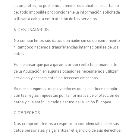
incompletos, no podremos atender su solicitud, resultando
del todo imposible proporcionarle la información solicitada
o llevar a cabo la contratación de los servicios.
6. DESTINATARIOS
No compartimos sus datos con nadie sin su consentimiento
ni tampoco hacemos transferencias internacionales de los
datos.
Puede pasar que para garantizar correcto funcionamiento
de la Aplicación en algunas ocasiones necesitemos utilizar
servicios y herramientas de terceras empresas.
Siempre elegimos los proveedores que garanticen cumplir
con las reglas impuestas por la normativa de protección de
datos y que estén ubicados dentro de la Unión Europea.
7. DERECHOS
Nos comprometemos a respetar la confidencialidad de sus
datos personales y a garantizar el ejercicio de sus derechos