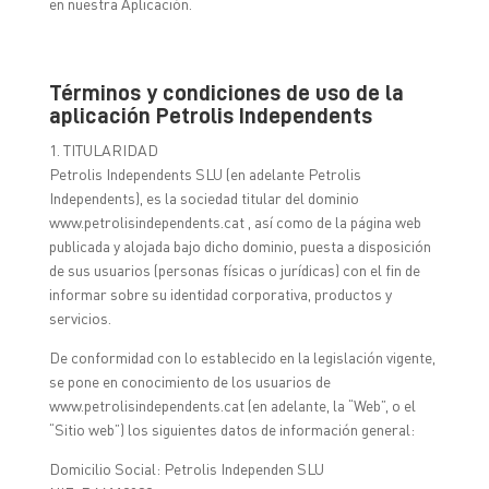
en nuestra Aplicación.
Términos y condiciones de uso de la
aplicación Petrolis Independents
1. TITULARIDAD
Petrolis Independents SLU (en adelante Petrolis
Independents), es la sociedad titular del dominio
www.petrolisindependents.cat , así como de la página web
publicada y alojada bajo dicho dominio, puesta a disposición
de sus usuarios (personas físicas o jurídicas) con el fin de
informar sobre su identidad corporativa, productos y
servicios.
De conformidad con lo establecido en la legislación vigente,
se pone en conocimiento de los usuarios de
www.petrolisindependents.cat (en adelante, la “Web”, o el
“Sitio web”) los siguientes datos de información general:
Domicilio Social: Petrolis Independen SLU