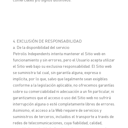
4. EXCLUSIÓN DE RESPONSABILIDAD
a. De la disponibilidad del servicio
Petrolis Independents intenta mantener el Sitio web en
funcionamiento y sin errores, pero el Usuario acepta utilizar
el Sitio web bajo su exclusiva responsabilidad. El Sitio web
se suministra tal cual, sin garantía alguna, expresa o
implícita, por lo que, salvo que legalmente sean exigibles
conforme a la legislación aplicable, no ofrecemos garantías
sobre su comerciabilidad ni adecuación a un fin particular, ni
garantizamos que el acceso o uso del Sitio web no sufrirá
interrupción alguna o esté completamente libres de errores.
Asimismo, el acceso a la Web requiere de servicios y
suministros de terceros, incluidos el transporte a través de
redes de telecomunicaciones, cuya fiabilidad, calidad,