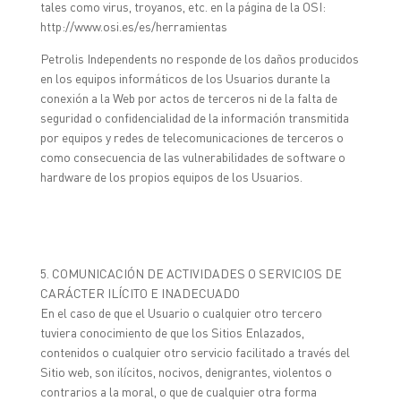
tales como virus, troyanos, etc. en la página de la OSI:
http://www.osi.es/es/herramientas
Petrolis Independents no responde de los daños producidos
en los equipos informáticos de los Usuarios durante la
conexión a la Web por actos de terceros ni de la falta de
seguridad o confidencialidad de la información transmitida
por equipos y redes de telecomunicaciones de terceros o
como consecuencia de las vulnerabilidades de software o
hardware de los propios equipos de los Usuarios.
5. COMUNICACIÓN DE ACTIVIDADES O SERVICIOS DE
CARÁCTER ILÍCITO E INADECUADO
En el caso de que el Usuario o cualquier otro tercero
tuviera conocimiento de que los Sitios Enlazados,
contenidos o cualquier otro servicio facilitado a través del
Sitio web, son ilícitos, nocivos, denigrantes, violentos o
contrarios a la moral, o que de cualquier otra forma