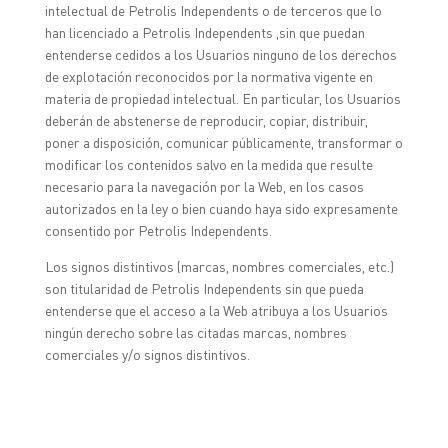
intelectual de Petrolis Independents o de terceros que lo
han licenciado a Petrolis Independents ,sin que puedan
entenderse cedidos a los Usuarios ninguno de los derechos
de explotación reconocidos por la normativa vigente en
materia de propiedad intelectual. En particular, los Usuarios
deberán de abstenerse de reproducir, copiar, distribuir,
poner a disposición, comunicar públicamente, transformar o
modificar los contenidos salvo en la medida que resulte
necesario para la navegación por la Web, en los casos
autorizados en la ley o bien cuando haya sido expresamente
consentido por Petrolis Independents.
Los signos distintivos (marcas, nombres comerciales, etc.)
son titularidad de Petrolis Independents sin que pueda
entenderse que el acceso a la Web atribuya a los Usuarios
ningún derecho sobre las citadas marcas, nombres
comerciales y/o signos distintivos.