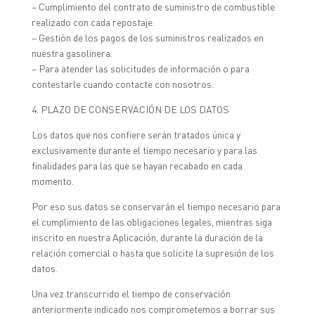
– Cumplimiento del contrato de suministro de combustible
realizado con cada repostaje.
– Gestión de los pagos de los suministros realizados en
nuestra gasolinera.
– Para atender las solicitudes de información o para
contestarle cuando contacte con nosotros.
4. PLAZO DE CONSERVACIÓN DE LOS DATOS
Los datos que nos confiere serán tratados única y
exclusivamente durante el tiempo necesario y para las
finalidades para las que se hayan recabado en cada
momento.
Por eso sus datos se conservarán el tiempo necesario para
el cumplimiento de las obligaciones legales, mientras siga
inscrito en nuestra Aplicación, durante la duración de la
relación comercial o hasta que solicite la supresión de los
datos.
Una vez transcurrido el tiempo de conservación
anteriormente indicado nos comprometemos a borrar sus